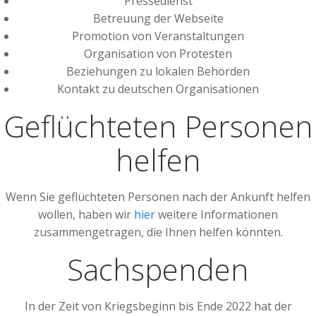
Pressedienst
Betreuung der Webseite
Promotion von Veranstaltungen
Organisation von Protesten
Beziehungen zu lokalen Behörden
Kontakt zu deutschen Organisationen
Geflüchteten Personen
helfen
Wenn Sie geflüchteten Personen nach der Ankunft helfen
wollen, haben wir
hier
weitere Informationen
zusammengetragen, die Ihnen helfen könnten.
Sachspenden
In der Zeit von Kriegsbeginn bis Ende 2022 hat der