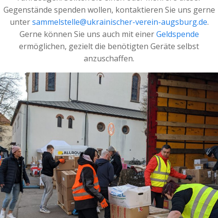
Gegenstände spenden wollen, kontaktieren Sie uns gerne
unter
sammelstelle@ukrainischer-verein-augsburg.de
.
Gerne können Sie uns auch mit einer
Geldspende
ermöglichen, gezielt die benötigten Geräte selbst
anzuschaffen.