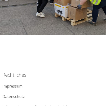
Rechtliches
Impressum
Datenschutz