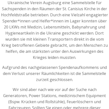
Ukrainische Verein Augsburg eine Sammelstelle für
Sachspenden in den Räumen der St. Canisius Kirche in der
Hochfeldstraße betrieben. Durch eine Vielzahl engagierter
Spender*innen und Helfer*innen im Lager konnten über
20 LKWs mit Medizin, Lebensmitteln, Babynahrung und
Hygieneartikeln in die Ukraine geschickt werden. Dort
wurden sie mit kleinen Transportern direkt in die vom
Krieg betroffenen Gebiete gebracht, um den Menschen zu
helfen, die am stärksten unter den Auswirkungen des
Krieges leiden mussten.
Aufgrund des nachgelassenen Spendenaufkommens und
dem Verlust unserer Räumlichkeiten ist die Sammelstelle
zurzeit geschlossen.
Wir sind aber nach wie vor auf der Suche nach
Generatoren, Power Stations, medizinischem Equipment
(Bspw. Krücken und Rollstühle), Feuerlöschern und
Fahrzeugen. Sollten Sie einen oder mehrere dieser