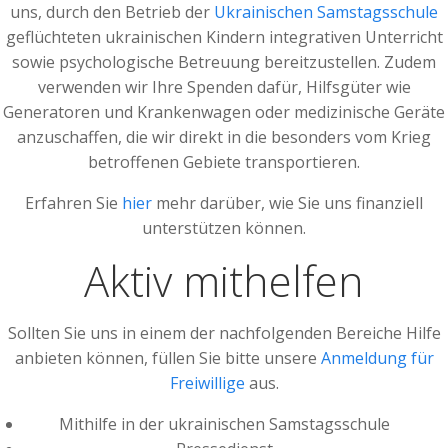
uns, durch den Betrieb der
Ukrainischen Samstagsschule
geflüchteten ukrainischen Kindern integrativen Unterricht
sowie psychologische Betreuung bereitzustellen. Zudem
verwenden wir Ihre Spenden dafür, Hilfsgüter wie
Generatoren und Krankenwagen oder medizinische Geräte
anzuschaffen, die wir direkt in die besonders vom Krieg
betroffenen Gebiete transportieren.
Erfahren Sie
hier
mehr darüber, wie Sie uns finanziell
unterstützen können.
Aktiv mithelfen
Sollten Sie uns in einem der nachfolgenden Bereiche Hilfe
anbieten können, füllen Sie bitte unsere
Anmeldung für
Freiwillige
aus.
Mithilfe in der ukrainischen Samstagsschule