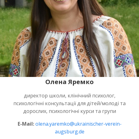
Олена Яремко
директор школи, клінічний психолог,
психологічні консультації для дітей/молоді та
дорослих, психологічні курси та групи
E-Mail:
olena.yaremko@ukrainischer-verein-
augsburg.de