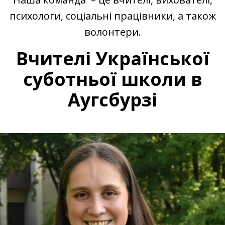
психологи, соціальні працівники, а також
волонтери.
Вчителі Української
суботньої школи в
Аугсбурзі