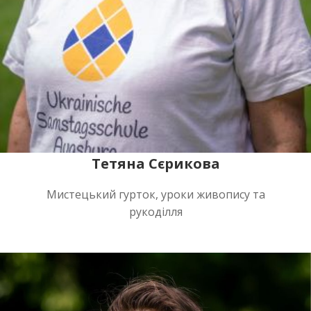
Тетяна Сєрикова
Мистецький гурток, уроки живопису та
рукоділля