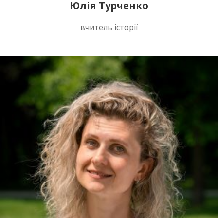
Юлія Турченко
вчитель історії