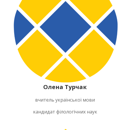
Олена Турчак
вчитель української мови
кандидат філологічних наук