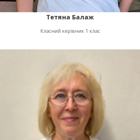
Тетяна Балаж
Класний керівник 1 клас