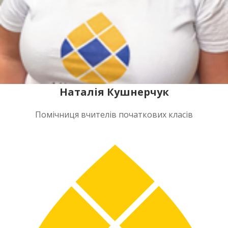
Наталія Кушнерчук
Помічниця вчителів початкових класів