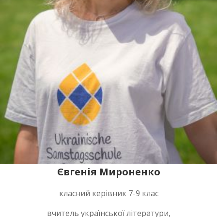
Євгенія Мироненко
класний керівник 7-9 клас
вчитель української літератури,