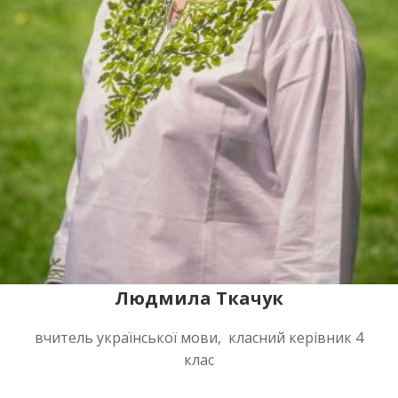
Людмила Ткачук
вчитель української мови, класний керівник 4
клас