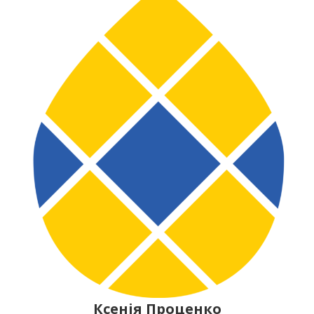
Ксенія Проценко